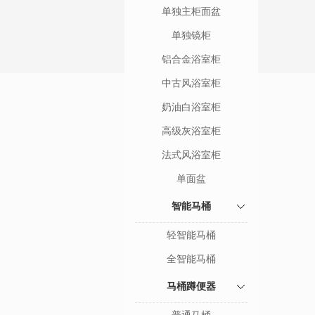
单独主柜面盆
单独镜柜
铝合金浴室柜
中古风浴室柜
奶油白浴室柜
高级灰浴室柜
法式风浴室柜
单面盆
智能马桶
轻智能马桶
全智能马桶
马桶蹲便器